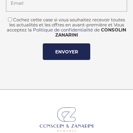
Email
Cochez cette case si vous souhaitez recevoir toutes
les actualités et les offres en avant-première et Vous
acceptez la
Politique de confidentialité
de
CONSOLIN
ZANARINI