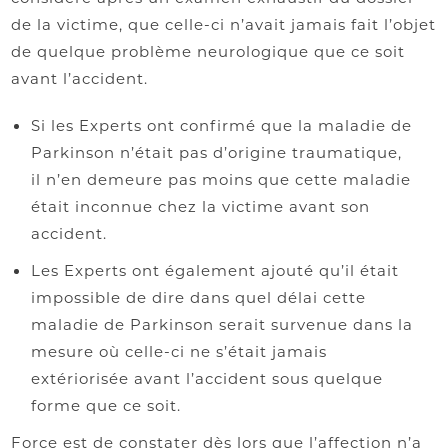
de la victime, que celle-ci n’avait jamais fait l’objet
de quelque problème neurologique que ce soit
avant l’accident.
Si les Experts ont confirmé que la maladie de
Parkinson n’était pas d’origine traumatique,
il n’en demeure pas moins que cette maladie
était inconnue chez la victime avant son
accident.
Les Experts ont également ajouté qu’il était
impossible de dire dans quel délai cette
maladie de Parkinson serait survenue dans la
mesure où celle-ci ne s’était jamais
extériorisée avant l’accident sous quelque
forme que ce soit.
Force est de constater dès lors que l’affection n’a