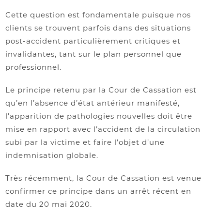
Cette question est fondamentale puisque nos
clients se trouvent parfois dans des situations
post-accident particulièrement critiques et
invalidantes, tant sur le plan personnel que
professionnel.
Le principe retenu par la Cour de Cassation est
qu’en l’absence d’état antérieur manifesté,
l’apparition de pathologies nouvelles doit être
mise en rapport avec l’accident de la circulation
subi par la victime et faire l’objet d’une
indemnisation globale.
Très récemment, la Cour de Cassation est venue
confirmer ce principe dans un arrêt récent en
date du 20 mai 2020.