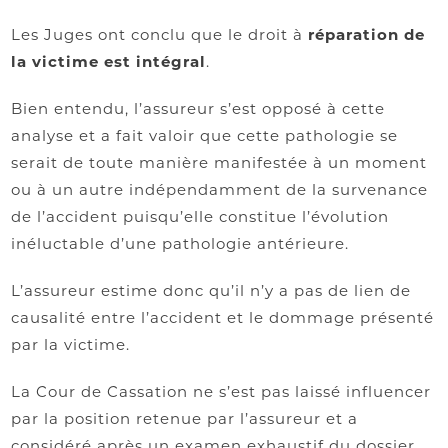
Les Juges ont conclu que le droit à
réparation de
la victime est intégral
.
Bien entendu, l’assureur s’est opposé à cette
analyse et a fait valoir que cette pathologie se
serait de toute manière manifestée à un moment
ou à un autre indépendamment de la survenance
de l’accident puisqu’elle constitue l’évolution
inéluctable d’une pathologie antérieure.
L’assureur estime donc qu’il n’y a pas de lien de
causalité entre l’accident et le dommage présenté
par la victime.
La Cour de Cassation ne s’est pas laissé influencer
par la position retenue par l’assureur et a
considéré après un examen exhaustif du dossier