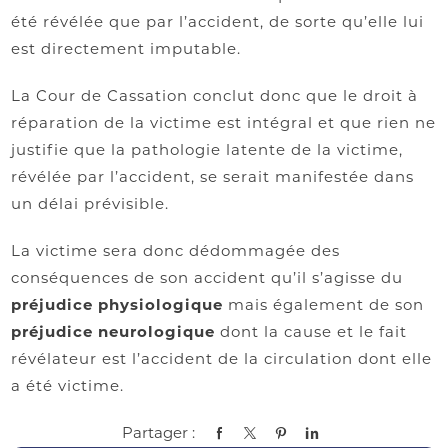
été révélée que par l’accident, de sorte qu’elle lui
est directement imputable.
La Cour de Cassation conclut donc que le droit à
réparation de la victime est intégral et que rien ne
justifie que la pathologie latente de la victime,
révélée par l’accident, se serait manifestée dans
un délai prévisible.
La victime sera donc dédommagée des
conséquences de son accident qu’il s’agisse du
préjudice physiologique
mais également de son
préjudice neurologique
dont la cause et le fait
révélateur est l’accident de la circulation dont elle
a été victime.
Partager :