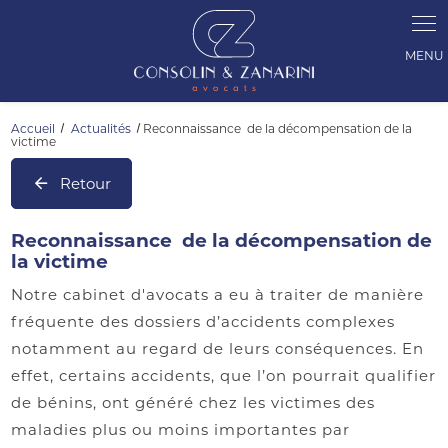
Panneau de gestion des cookies
Accueil
Actualités
Reconnaissance de la décompensation de la
victime
Retour
Reconnaissance de la décompensation de
la victime
Notre cabinet d'avocats a eu à traiter de manière
fréquente des dossiers d’accidents complexes
notamment au regard de leurs conséquences. En
effet, certains accidents, que l’on pourrait qualifier
de bénins, ont généré chez les victimes des
maladies plus ou moins importantes par