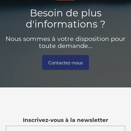
Besoin de plus
d'informations ?
Nous sommes à votre disposition pour
toute demande...
Contactez-nous
Inscrivez-vous à la newsletter