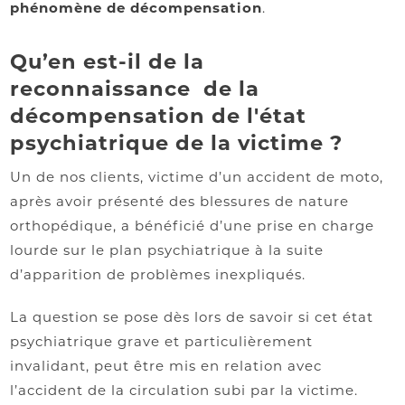
phénomène de décompensation
.
Qu’en est-il de la
reconnaissance de la
décompensation de l'état
psychiatrique de la victime ?
Un de nos clients, victime d’un accident de moto,
après avoir présenté des blessures de nature
orthopédique, a bénéficié d’une prise en charge
lourde sur le plan psychiatrique à la suite
d’apparition de problèmes inexpliqués.
La question se pose dès lors de savoir si cet état
psychiatrique grave et particulièrement
invalidant, peut être mis en relation avec
l’accident de la circulation subi par la victime.