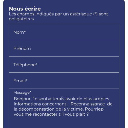
Nous écrire
Les champs indiqués par un astérisque (*) sont
obligatoires
Nom*
Prénom
Téléphone*
Email*
Message*