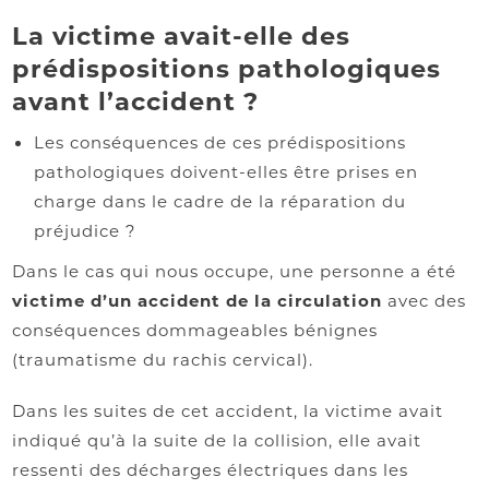
La victime avait-elle des
prédispositions pathologiques
avant l’accident ?
Les conséquences de ces prédispositions
pathologiques doivent-elles être prises en
charge dans le cadre de la réparation du
préjudice ?
Dans le cas qui nous occupe, une personne a été
victime d’un accident de la circulation
avec des
conséquences dommageables bénignes
(traumatisme du rachis cervical).
Dans les suites de cet accident, la victime avait
indiqué qu’à la suite de la collision, elle avait
ressenti des décharges électriques dans les