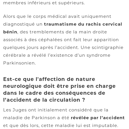
membres inférieurs et supérieurs.
Alors que le corps médical avait uniquement
diagnostiqué un
traumatisme du rachis cervical
bénin
, des tremblements de la main droite
associés à des céphalées ont fait leur apparition
quelques jours après l’accident. Une scintigraphie
cérébrale a révélé l’existence d’un syndrome
Parkinsonien.
Est-ce que l'affection de nature
neurologique doit être prise en charge
dans le cadre des conséquences de
l’accident de la circulation ?
Les Juges ont initialement considéré que la
maladie de Parkinson a été
révélée par l’accident
et que dès lors, cette maladie lui est imputable.