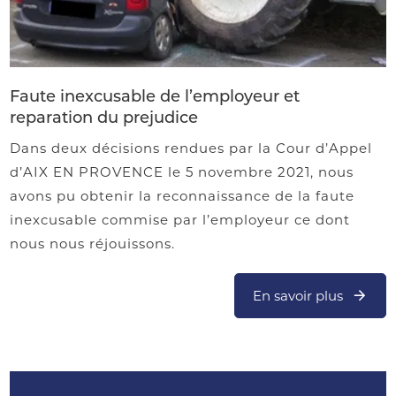
Faute inexcusable de l’employeur et
reparation du prejudice
Dans deux décisions rendues par la Cour d’Appel
d’AIX EN PROVENCE le 5 novembre 2021, nous
avons pu obtenir la reconnaissance de la faute
inexcusable commise par l’employeur ce dont
nous nous réjouissons.
En savoir plus