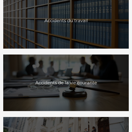
Accidents du travail
Accidents de la vie courante