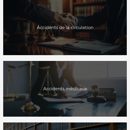
Accidents de la circulation
Accidents médicaux