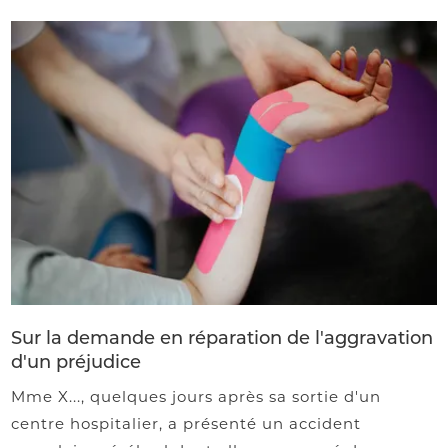
Sur la demande en réparation de l'aggravation
d'un préjudice
Mme X..., quelques jours après sa sortie d'un
centre hospitalier, a présenté un accident