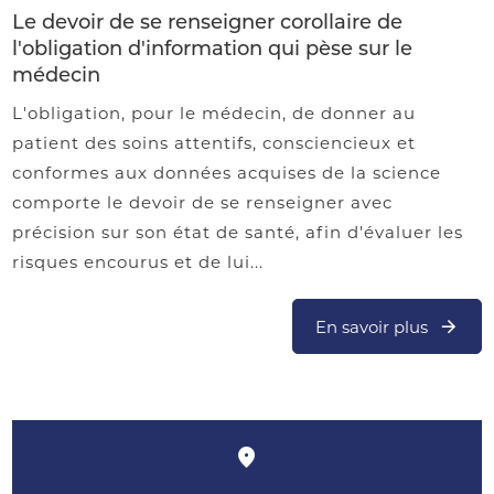
Le devoir de se renseigner corollaire de
l'obligation d'information qui pèse sur le
médecin
L'obligation, pour le médecin, de donner au
patient des soins attentifs, consciencieux et
conformes aux données acquises de la science
comporte le devoir de se renseigner avec
précision sur son état de santé, afin d'évaluer les
risques encourus et de lui...
En savoir plus