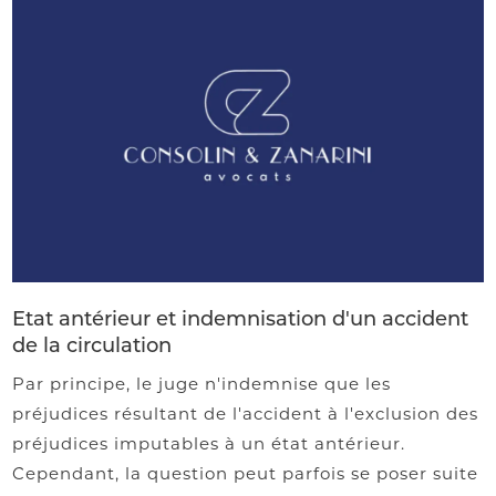
Etat antérieur et indemnisation d'un accident
de la circulation
Par principe, le juge n'indemnise que les
préjudices résultant de l'accident à l'exclusion des
préjudices imputables à un état antérieur.
Cependant, la question peut parfois se poser suite