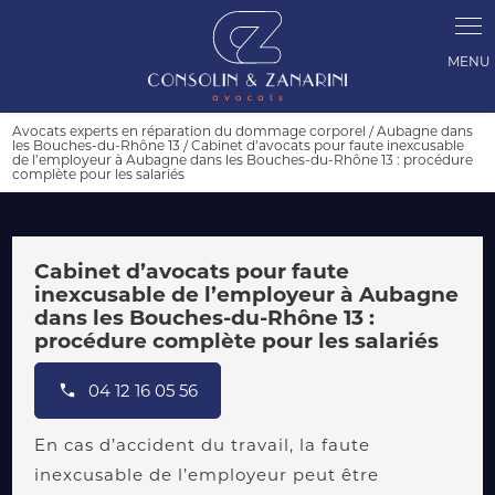
Panneau de gestion des cookies
Avocats experts en réparation du dommage corporel / Aubagne dans
les Bouches-du-Rhône 13 / Cabinet d’avocats pour faute inexcusable
de l’employeur à Aubagne dans les Bouches-du-Rhône 13 : procédure
complète pour les salariés
Cabinet d’avocats pour faute
inexcusable de l’employeur à Aubagne
dans les Bouches-du-Rhône 13 :
procédure complète pour les salariés
04 12 16 05 56
En cas d’accident du travail, la faute
inexcusable de l’employeur peut être