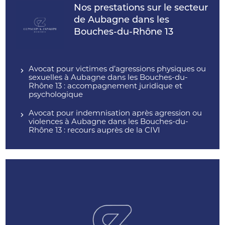
Nos prestations sur le secteur
de Aubagne dans les
Bouches-du-Rhône 13
Avocat pour victimes d’agressions physiques ou
sexuelles à Aubagne dans les Bouches-du-
Rhône 13 : accompagnement juridique et
psychologique
Avocat pour indemnisation après agression ou
violences à Aubagne dans les Bouches-du-
Rhône 13 : recours auprès de la CIVI