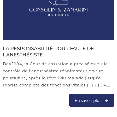
LA RESPONSABILITÉ POUR FAUTE DE
L’ANESTHÉSISTE
Dès 1984, la Cour de cassation a précisé que « le
contrôle de l’anesthésiste réanimateur doit se
poursuivre, après le réveil du malade jusqu’à
reprise complète des fonctions vitales (...) » (Civ....
En savoir plus