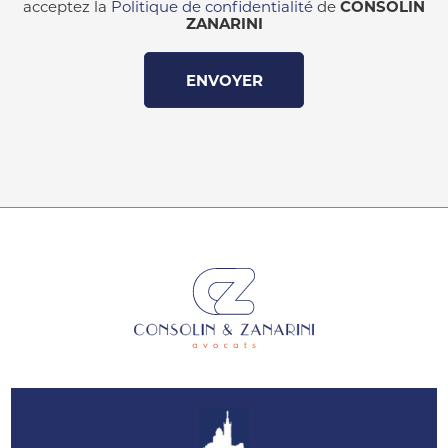
acceptez la
Politique de confidentialité
de
CONSOLIN
ZANARINI