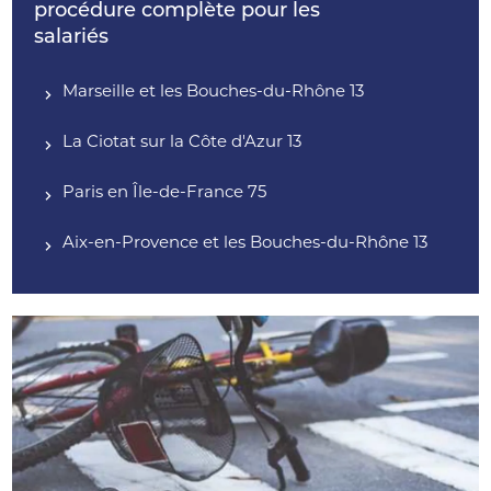
procédure complète pour les
salariés
Marseille et les Bouches-du-Rhône 13
La Ciotat sur la Côte d'Azur 13
Paris en Île-de-France 75
Aix-en-Provence et les Bouches-du-Rhône 13