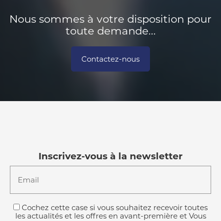
Nous sommes à votre disposition pour
toute demande...
Contactez-nous
Inscrivez-vous à la newsletter
Email
Cochez cette case si vous souhaitez recevoir toutes
les actualités et les offres en avant-première et Vous