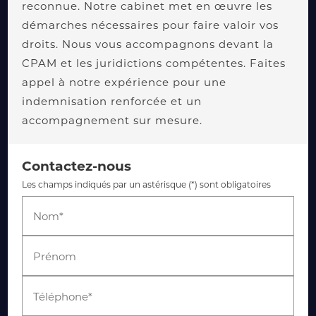
reconnue. Notre cabinet met en œuvre les
démarches nécessaires pour faire valoir vos
droits. Nous vous accompagnons devant la
CPAM et les juridictions compétentes. Faites
appel à notre expérience pour une
indemnisation renforcée et un
accompagnement sur mesure.
Contactez-nous
Les champs indiqués par un astérisque (*) sont obligatoires
Nom*
Prénom
Téléphone*