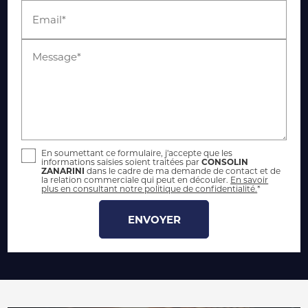
Email*
Message*
En soumettant ce formulaire, j'accepte que les
informations saisies soient traitées par
CONSOLIN
ZANARINI
dans le cadre de ma demande de contact et de
la relation commerciale qui peut en découler.
En savoir
plus en consultant notre politique de confidentialité.
*