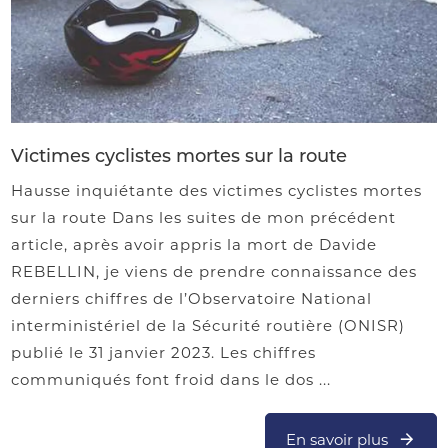
Victimes cyclistes mortes sur la route
Hausse inquiétante des victimes cyclistes mortes
sur la route Dans les suites de mon précédent
article, après avoir appris la mort de Davide
REBELLIN, je viens de prendre connaissance des
derniers chiffres de l’Observatoire National
interministériel de la Sécurité routière (ONISR)
publié le 31 janvier 2023. Les chiffres
communiqués font froid dans le dos ...
En savoir plus