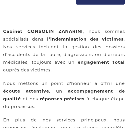
Cabinet CONSOLIN ZANARINI
, nous sommes
spécialisés dans
l’indemnisation des victimes
.
Nos services incluent la gestion des dossiers
d’accidents de la route, d’agressions ou d’erreurs
médicales, toujours avec un
engagement total
auprès des victimes.
Nous mettons un point d'honneur à offrir une
écoute attentive
, un
accompagnement de
qualité
et des
réponses précises
à chaque étape
du processus.
En plus de nos services principaux, nous
proposons également une assistance complète