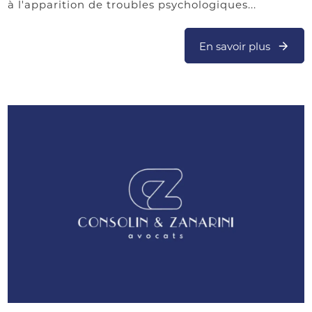
à l'apparition de troubles psychologiques...
En savoir plus