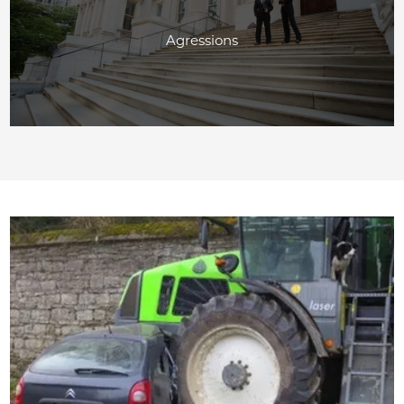
Agressions